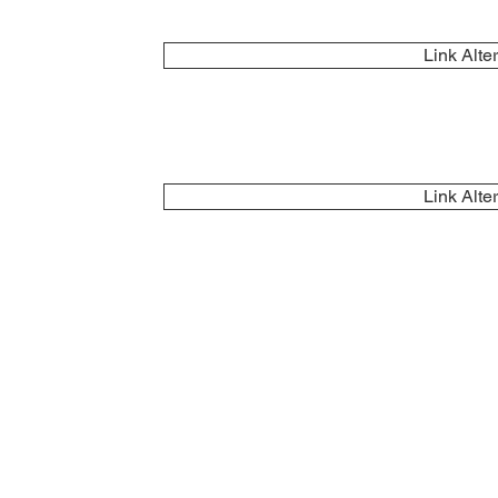
Link Alter
Link Alter