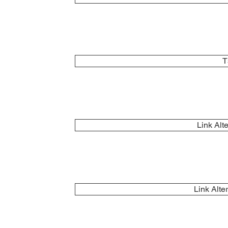
T
Link Alte
Link Alter